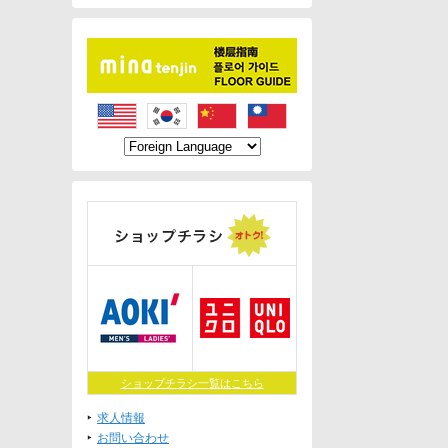
ショップチラシ一覧はこちら
求人情報
お問い合わせ