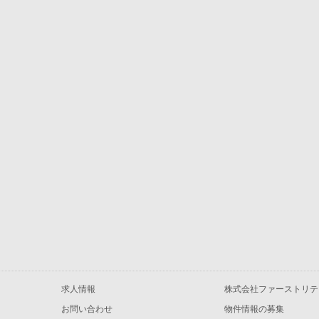
求人情報
株式会社ファーストリテ
お問い合わせ
物件情報の募集